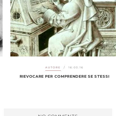
AUTORE
16.03.16
RIEVOCARE PER COMPRENDERE SE STESSI