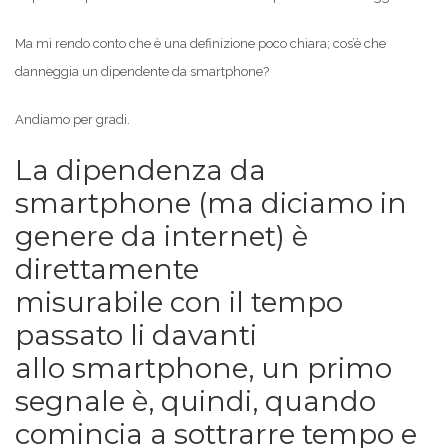
Ma mi rendo conto che è una definizione poco chiara; cos’è che
danneggia un dipendente da smartphone?
Andiamo per gradi.
La dipendenza da
smartphone (ma diciamo in
genere da internet) è
direttamente
misurabile con il tempo
passato li davanti
allo smartphone, un primo
segnale è, quindi, quando
comincia a sottrarre tempo e