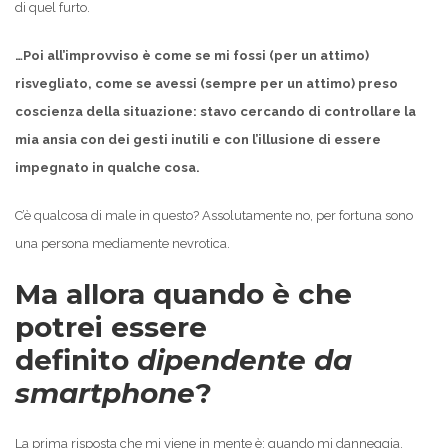
di quel furto.
…Poi all’improvviso è come se mi fossi (per un attimo)
risvegliato, come se avessi (sempre per un attimo) preso
coscienza della situazione: stavo cercando di controllare la
mia ansia con dei gesti inutili e con l’illusione di essere
impegnato in qualche cosa.
C’è qualcosa di male in questo? Assolutamente no, per fortuna sono
una persona mediamente nevrotica.
Ma allora quando è che
potrei essere
definito
dipendente da
smartphone
?
La prima risposta che mi viene in mente è: quando mi danneggia.