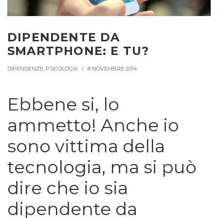
DIPENDENTE DA
SMARTPHONE: E TU?
DIPENDENZE
,
PSICOLOGIA
8 NOVEMBRE 2014
Ebbene si, lo
ammetto! Anche io
sono vittima della
tecnologia, ma si può
dire che io sia
dipendente da