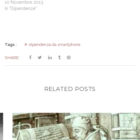
10 Novembre 2013
In "Dipendenze"
Tags :
dipendenza da smartphone
SHARE:
RELATED POSTS