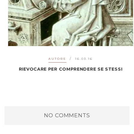
AUTORE
16.03.16
RIEVOCARE PER COMPRENDERE SE STESSI
NO COMMENTS