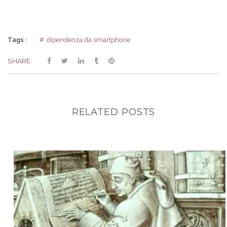
Tags :
dipendenza da smartphone
SHARE:
RELATED POSTS