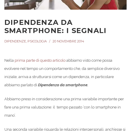
DIPENDENZA DA
SMARTPHONE: I SEGNALI
DIPENDENZE
,
PSICOLOGIA
20 NOVEMBRE 2014
Nella
prima parte di questo articolo
abbiamo visto come possa
evolvere nel tempo un comportamento che, da semplice diversivo
iniziale, arriva a strutturarsi come un dipendenza, in particolare
abbiamo parlato di
Dipendenza da smartphone.
Abbiamo preso in considerazione una prima variabile importante per
fare una prima valutazione: il tempo passato ‘con lo smartphone in
mano’.
Una seconda variabile riguarda le relazioni interpersonali, anch’esse si