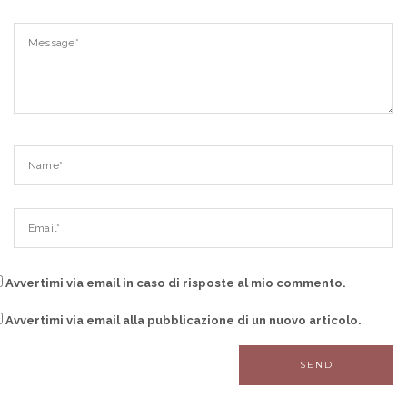
Avvertimi via email in caso di risposte al mio commento.
Avvertimi via email alla pubblicazione di un nuovo articolo.