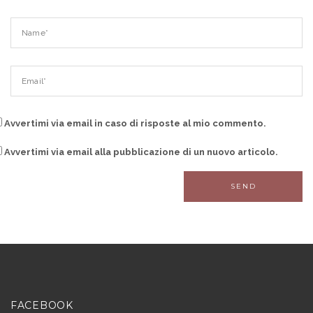
Avvertimi via email in caso di risposte al mio commento.
Avvertimi via email alla pubblicazione di un nuovo articolo.
FACEBOOK