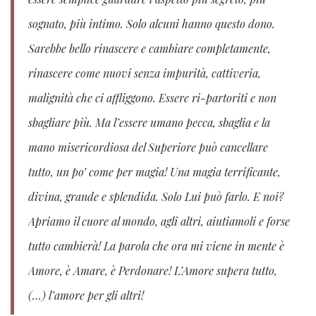
sognato, più intimo. Solo alcuni hanno questo dono.
Sarebbe bello rinascere e cambiare completamente,
rinascere come nuovi senza impurità, cattiveria,
malignità che ci affliggono. Essere ri-partoriti e non
sbagliare più. Ma l’essere umano pecca, sbaglia e la
mano misericordiosa del Superiore può cancellare
tutto, un po’ come per magia! Una magia terrificante,
divina, grande e splendida. Solo Lui può farlo. E noi?
Apriamo il cuore al mondo, agli altri, aiutiamoli e forse
tutto cambierà! La parola che ora mi viene in mente è
Amore, è Amare, è Perdonare! L’Amore supera tutto,
(…) l’amore per gli altri!