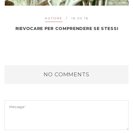
AUTORE
16.03.16
RIEVOCARE PER COMPRENDERE SE STESSI
NO COMMENTS