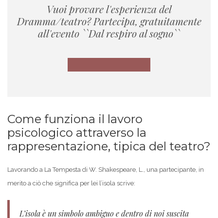
Vuoi provare l'esperienza del
Dramma/teatro? Partecipa, gratuitamente
all'evento ``Dal respiro al sogno``
Come funziona il lavoro
psicologico attraverso la
rappresentazione, tipica del teatro?
Lavorando a La Tempesta di W. Shakespeare, L., una partecipante, in
merito a ciò che significa per lei l’isola scrive:
L’isola è un simbolo ambiguo e dentro di noi suscita