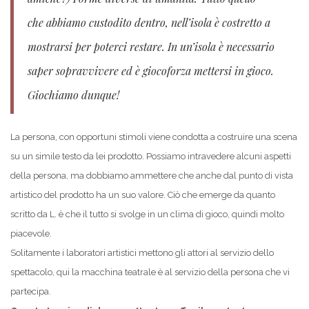
che abbiamo custodito dentro, nell’isola è costretto a
mostrarsi per poterci restare. In un’isola è necessario
saper sopravvivere ed è giocoforza mettersi in gioco.
Giochiamo dunque!
La persona, con opportuni stimoli viene condotta a costruire una scena
su un simile testo da lei prodotto. Possiamo intravedere alcuni aspetti
della persona, ma dobbiamo ammettere che anche dal punto di vista
artistico del prodotto ha un suo valore. Ciò che emerge da quanto
scritto da L. è che il tutto si svolge in un clima di gioco, quindi molto
piacevole.
Solitamente i laboratori artistici mettono gli attori al servizio dello
spettacolo, qui la macchina teatrale è al servizio della persona che vi
partecipa.