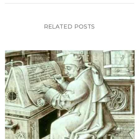
RELATED POSTS