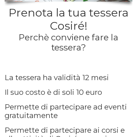
Prenota la tua tessera
Cosiré!
Perchè conviene fare la
tessera?
La tessera ha validità 12 mesi
Il suo costo è di soli 10 euro
Permette di partecipare ad eventi
gratuitamente
Permette di partecipare ai corsi e