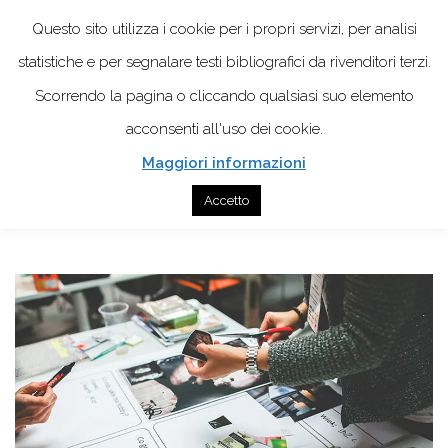
Questo sito utilizza i cookie per i propri servizi, per analisi
statistiche e per segnalare testi bibliografici da rivenditori terzi.
Scorrendo la pagina o cliccando qualsiasi suo elemento
acconsenti all'uso dei cookie.
Maggiori informazioni
Home
Tessera Associativa
Accetto