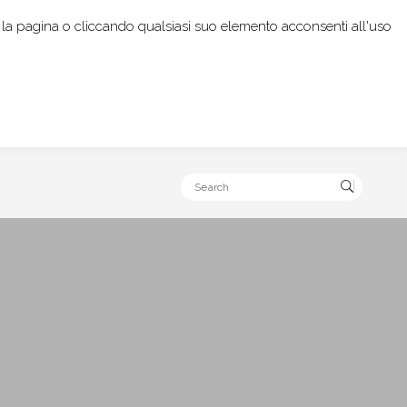
rendo la pagina o cliccando qualsiasi suo elemento acconsenti all'uso