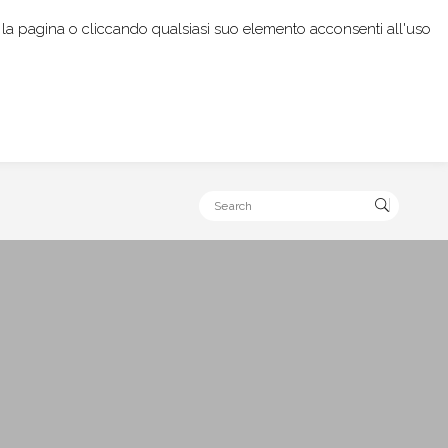
rendo la pagina o cliccando qualsiasi suo elemento acconsenti all'uso