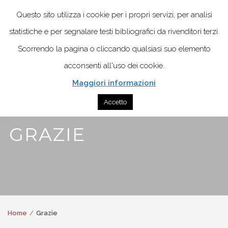
Questo sito utilizza i cookie per i propri servizi, per analisi
statistiche e per segnalare testi bibliografici da rivenditori terzi.
Scorrendo la pagina o cliccando qualsiasi suo elemento
acconsenti all'uso dei cookie.
Maggiori informazioni
Accetto
GRAZIE
Home
Grazie