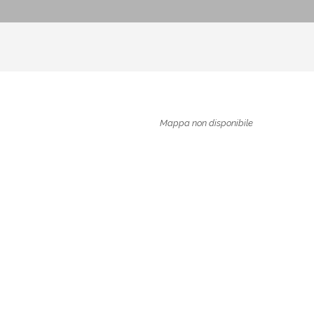
Mappa non disponibile