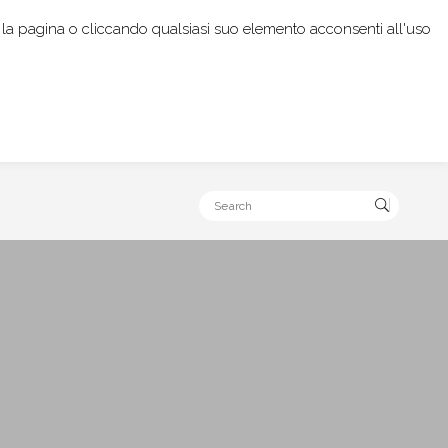
rendo la pagina o cliccando qualsiasi suo elemento acconsenti all'uso