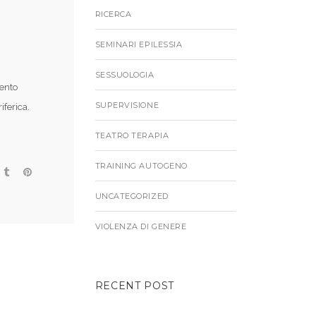
RICERCA
SEMINARI EPILESSIA
SESSUOLOGIA
mento
SUPERVISIONE
iferica.
TEATRO TERAPIA
TRAINING AUTOGENO
UNCATEGORIZED
VIOLENZA DI GENERE
RECENT POST