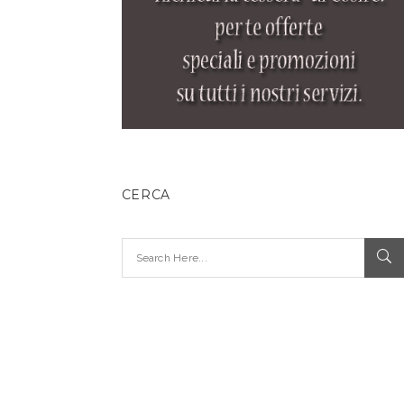
CERCA