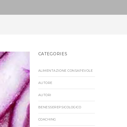
CATEGORIES
ALIMENTAZIONE CONSAPEVOLE
AUTORE
AUTORI
BENESSEREPSICOLOGICO
COACHING