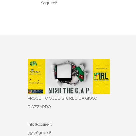
Seguimi!
PROGETTO SUL DISTURBO DA GIOCO
D'AZZARDO
info@cosire.it
3517690048