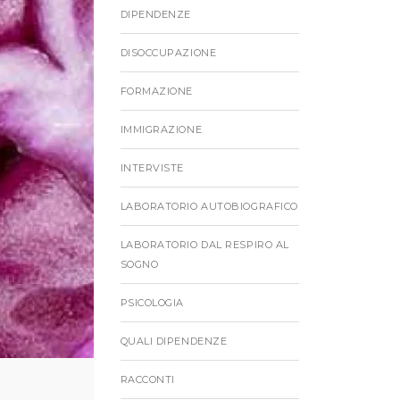
DIPENDENZE
DISOCCUPAZIONE
FORMAZIONE
IMMIGRAZIONE
INTERVISTE
LABORATORIO AUTOBIOGRAFICO
LABORATORIO DAL RESPIRO AL
SOGNO
PSICOLOGIA
QUALI DIPENDENZE
RACCONTI