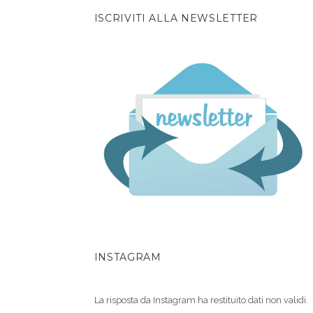
ISCRIVITI ALLA NEWSLETTER
INSTAGRAM
La risposta da Instagram ha restituito dati non validi.