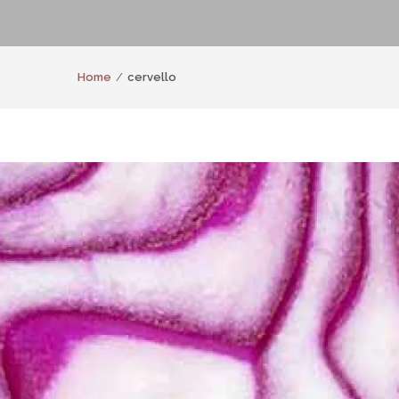
Home
cervello