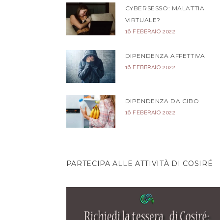
CYBERSESSO: MALATTIA
VIRTUALE?
16 FEBBRAIO 2022
DIPENDENZA AFFETTIVA
16 FEBBRAIO 2022
DIPENDENZA DA CIBO
16 FEBBRAIO 2022
PARTECIPA ALLE ATTIVITÀ DI COSIRÉ