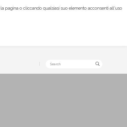
rendo la pagina o cliccando qualsiasi suo elemento acconsenti all'uso