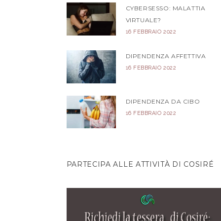
CYBERSESSO: MALATTIA
VIRTUALE?
16 FEBBRAIO 2022
DIPENDENZA AFFETTIVA
16 FEBBRAIO 2022
DIPENDENZA DA CIBO
16 FEBBRAIO 2022
PARTECIPA ALLE ATTIVITÀ DI COSIRÉ