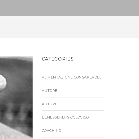
CATEGORIES
ALIMENTAZIONE CONSAPEVOLE
AUTORE
AUTORI
BENESSEREPSICOLOGICO
COACHING