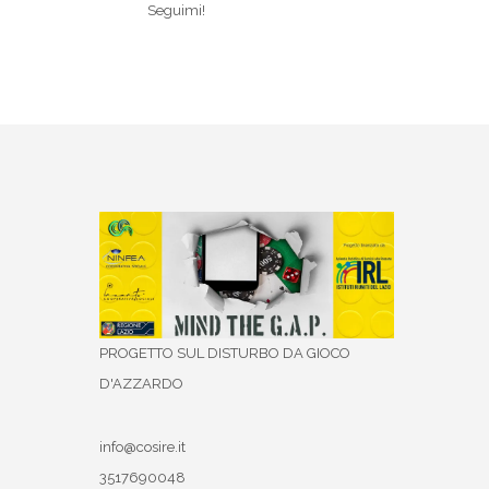
Seguimi!
PROGETTO SUL DISTURBO DA GIOCO
D'AZZARDO
info@cosire.it
3517690048