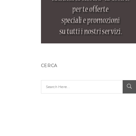
CERCA