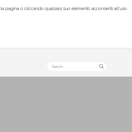
rendo la pagina o cliccando qualsiasi suo elemento acconsenti all'uso