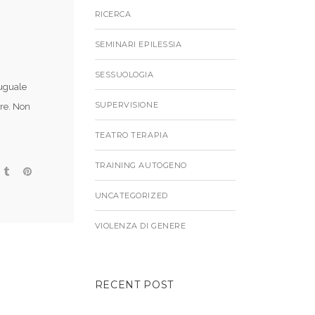
RICERCA
SEMINARI EPILESSIA
SESSUOLOGIA
 uguale
SUPERVISIONE
are. Non
TEATRO TERAPIA
TRAINING AUTOGENO
UNCATEGORIZED
VIOLENZA DI GENERE
RECENT POST