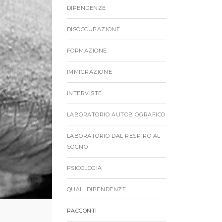
DIPENDENZE
DISOCCUPAZIONE
FORMAZIONE
IMMIGRAZIONE
INTERVISTE
LABORATORIO AUTOBIOGRAFICO
LABORATORIO DAL RESPIRO AL
SOGNO
PSICOLOGIA
QUALI DIPENDENZE
RACCONTI