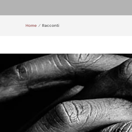
Home
Racconti