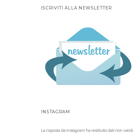
ISCRIVITI ALLA NEWSLETTER
INSTAGRAM
La risposta da Instagram ha restituito dati non validi.