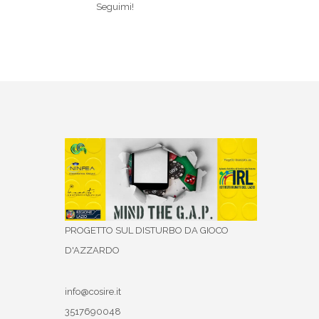
Seguimi!
PROGETTO SUL DISTURBO DA GIOCO
D'AZZARDO
info@cosire.it
3517690048