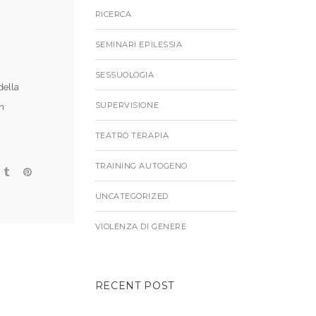
RICERCA
SEMINARI EPILESSIA
SESSUOLOGIA
della
SUPERVISIONE
in
TEATRO TERAPIA
TRAINING AUTOGENO
UNCATEGORIZED
VIOLENZA DI GENERE
RECENT POST