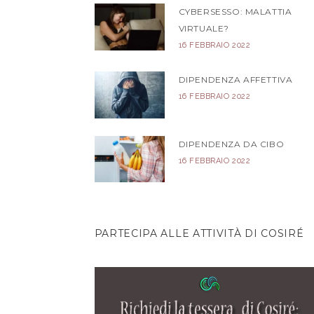
CYBERSESSO: MALATTIA
VIRTUALE?
16 FEBBRAIO 2022
DIPENDENZA AFFETTIVA
16 FEBBRAIO 2022
DIPENDENZA DA CIBO
16 FEBBRAIO 2022
PARTECIPA ALLE ATTIVITÀ DI COSIRÉ