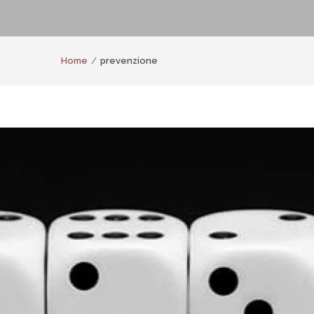
Home
prevenzione