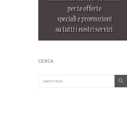
CERCA