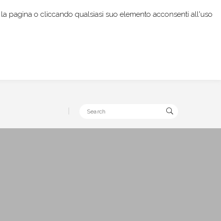
rendo la pagina o cliccando qualsiasi suo elemento acconsenti all'uso