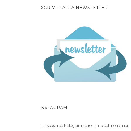
ISCRIVITI ALLA NEWSLETTER
INSTAGRAM
La risposta da Instagram ha restituito dati non validi.