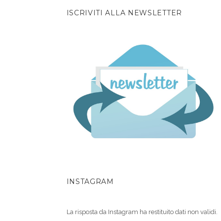
ISCRIVITI ALLA NEWSLETTER
INSTAGRAM
La risposta da Instagram ha restituito dati non validi.