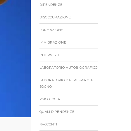
DIPENDENZE
DISOCCUPAZIONE
FORMAZIONE
IMMIGRAZIONE
INTERVISTE
LABORATORIO AUTOBIOGRAFICO
LABORATORIO DAL RESPIRO AL
SOGNO
PSICOLOGIA
QUALI DIPENDENZE
RACCONTI