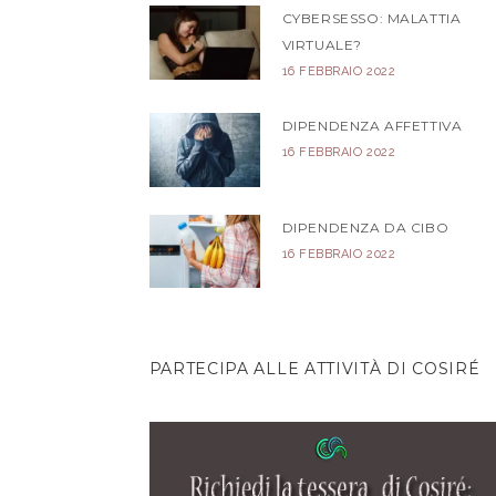
CYBERSESSO: MALATTIA
VIRTUALE?
16 FEBBRAIO 2022
DIPENDENZA AFFETTIVA
16 FEBBRAIO 2022
DIPENDENZA DA CIBO
16 FEBBRAIO 2022
PARTECIPA ALLE ATTIVITÀ DI COSIRÉ