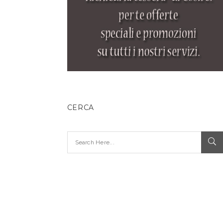
CERCA