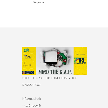
Seguimi!
PROGETTO SUL DISTURBO DA GIOCO
D'AZZARDO
info@cosire.it
3517690048