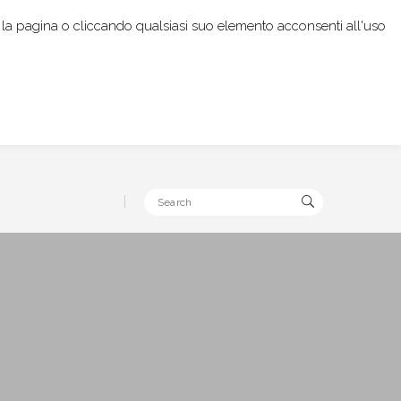
rendo la pagina o cliccando qualsiasi suo elemento acconsenti all'uso