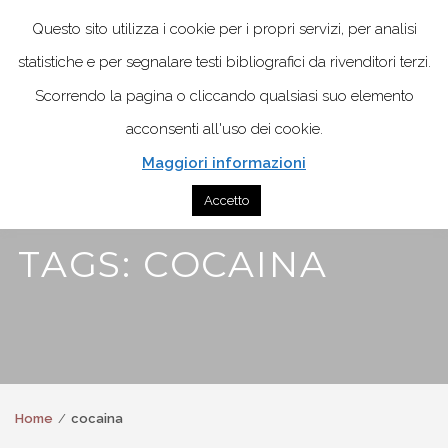
Questo sito utilizza i cookie per i propri servizi, per analisi
statistiche e per segnalare testi bibliografici da rivenditori terzi.
Scorrendo la pagina o cliccando qualsiasi suo elemento
acconsenti all'uso dei cookie.
Maggiori informazioni
Accetto
TAGS: COCAINA
Home
cocaina