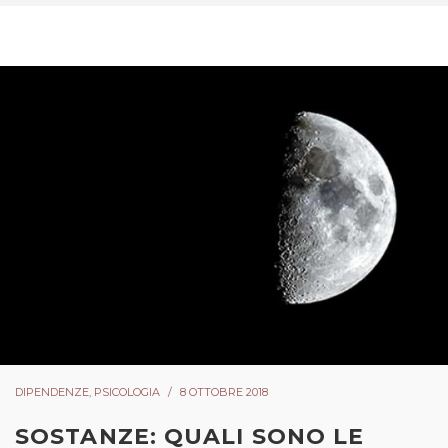
DIPENDENZE
,
PSICOLOGIA
8 OTTOBRE 2018
SOSTANZE: QUALI SONO LE