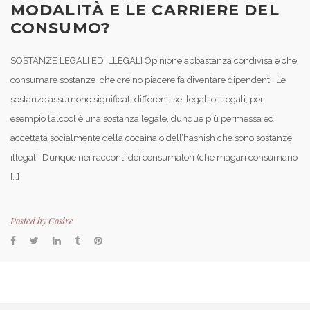
MODALITÀ E LE CARRIERE DEL
CONSUMO?
SOSTANZE LEGALI ED ILLEGALI Opinione abbastanza condivisa è che
consumare sostanze che creino piacere fa diventare dipendenti. Le
sostanze assumono significati differenti se legali o illegali, per
esempio l’alcool è una sostanza legale, dunque più permessa ed
accettata socialmente della cocaina o dell’hashish che sono sostanze
illegali. Dunque nei racconti dei consumatori (che magari consumano
[…]
Posted by
Cosire