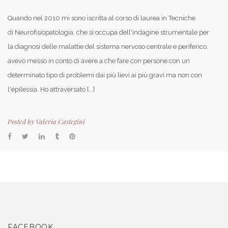
Quando nel 2010 mi sono iscritta al corso di laurea in Tecniche
di Neurofisiopatologia, che si occupa dell'indagine strumentale per
la diagnosi delle malattie del sistema nervoso centrale e periferico,
avevo messo in conto di avere a che fare con persone con un
determinato tipo di problemi dai più lievi ai più gravi ma non con
l'epilessia. Ho attraversato [...]
Posted by
Valeria Castegini
FACEBOOK