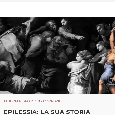
SEMINARI EPILESSIA
8 GENNAIO 2016
EPILESSIA: LA SUA STORIA