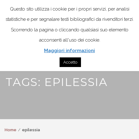
Questo sito utilizza i cookie per i propri servizi, per analisi
statistiche e per segnalare testi bibliografici da rivenditori terzi.
Scorrendo la pagina o cliccando qualsiasi suo elemento
acconsenti all'uso dei cookie.
Maggiori informazioni
Accetto
TAGS: EPILESSIA
Home
epilessia