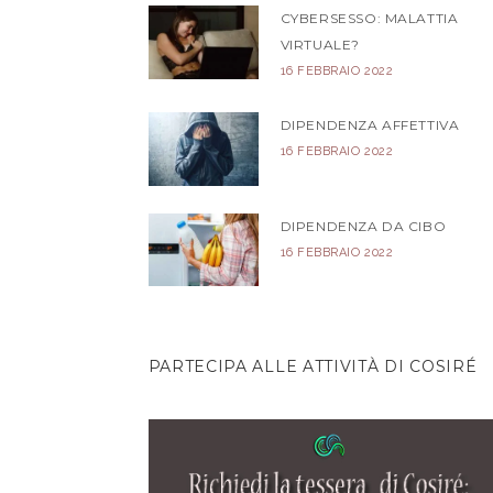
CYBERSESSO: MALATTIA
VIRTUALE?
16 FEBBRAIO 2022
DIPENDENZA AFFETTIVA
16 FEBBRAIO 2022
DIPENDENZA DA CIBO
16 FEBBRAIO 2022
PARTECIPA ALLE ATTIVITÀ DI COSIRÉ