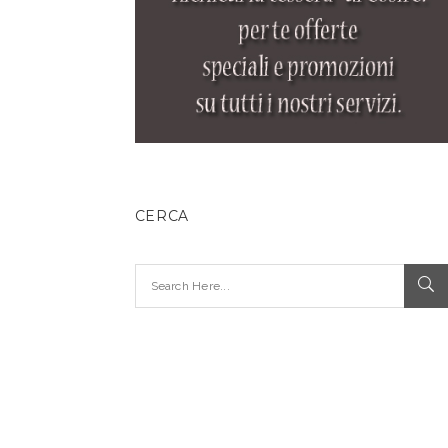
CERCA