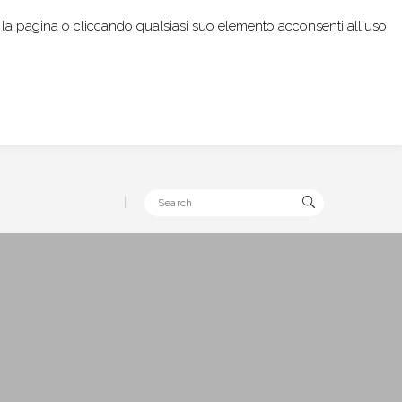
rendo la pagina o cliccando qualsiasi suo elemento acconsenti all'uso