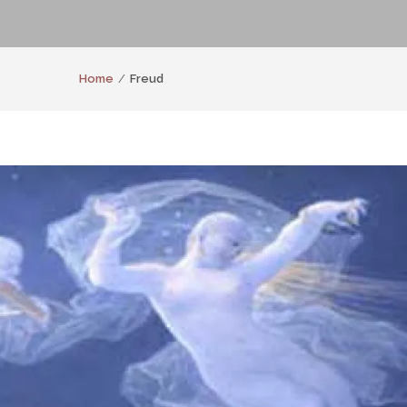
Home
Freud