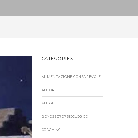
CATEGORIES
ALIMENTAZIONE CONSAPEVOLE
AUTORE
AUTORI
BENESSEREPSICOLOGICO
COACHING