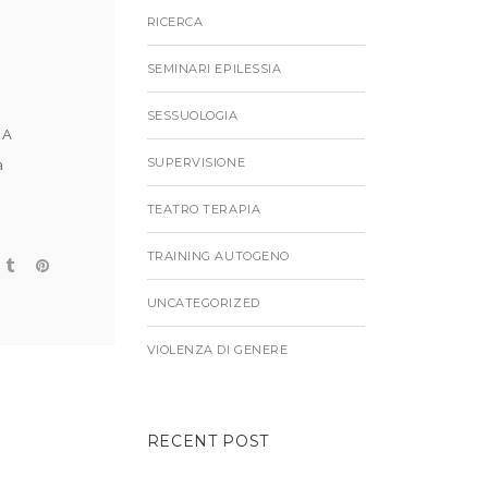
RICERCA
SEMINARI EPILESSIA
SESSUOLOGIA
 A
SUPERVISIONE
a
TEATRO TERAPIA
TRAINING AUTOGENO
UNCATEGORIZED
VIOLENZA DI GENERE
RECENT POST