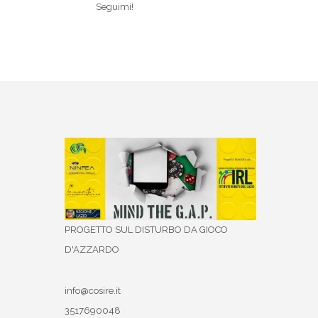
Seguimi!
PROGETTO SUL DISTURBO DA GIOCO
D'AZZARDO
info@cosire.it
3517690048