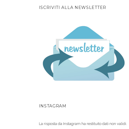
ISCRIVITI ALLA NEWSLETTER
INSTAGRAM
La risposta da Instagram ha restituito dati non validi.