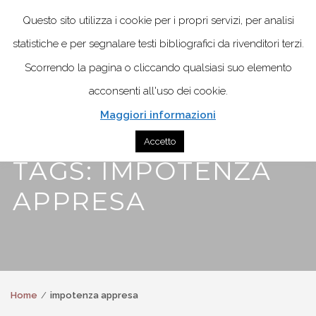
Questo sito utilizza i cookie per i propri servizi, per analisi
statistiche e per segnalare testi bibliografici da rivenditori terzi.
Scorrendo la pagina o cliccando qualsiasi suo elemento
acconsenti all'uso dei cookie.
Maggiori informazioni
Accetto
TAGS: IMPOTENZA
APPRESA
Home
impotenza appresa