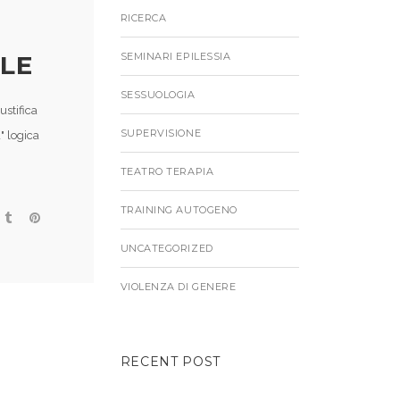
RICERCA
LE
SEMINARI EPILESSIA
SESSUOLOGIA
ustifica
SUPERVISIONE
" logica
TEATRO TERAPIA
TRAINING AUTOGENO
UNCATEGORIZED
VIOLENZA DI GENERE
RECENT POST