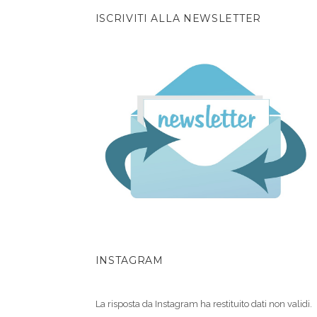
ISCRIVITI ALLA NEWSLETTER
INSTAGRAM
La risposta da Instagram ha restituito dati non validi.