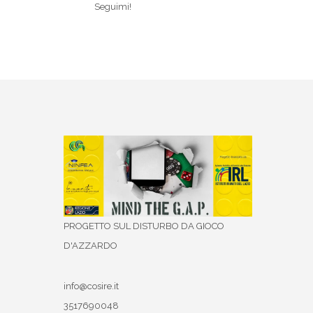
Seguimi!
PROGETTO SUL DISTURBO DA GIOCO
D'AZZARDO
info@cosire.it
3517690048