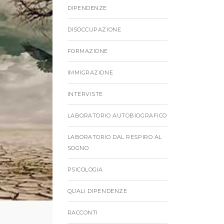
DIPENDENZE
DISOCCUPAZIONE
FORMAZIONE
IMMIGRAZIONE
INTERVISTE
LABORATORIO AUTOBIOGRAFICO
LABORATORIO DAL RESPIRO AL
SOGNO
PSICOLOGIA
QUALI DIPENDENZE
RACCONTI