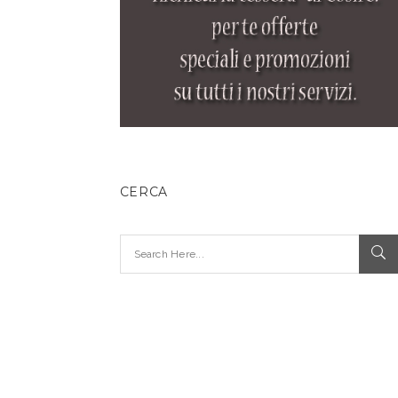
CERCA