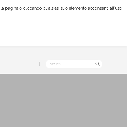
rendo la pagina o cliccando qualsiasi suo elemento acconsenti all'uso