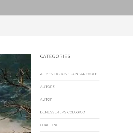
CATEGORIES
ALIMENTAZIONE CONSAPEVOLE
AUTORE
AUTORI
BENESSEREPSICOLOGICO
COACHING