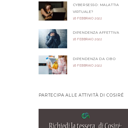
CYBERSESSO: MALATTIA
VIRTUALE?
16 FEBBRAIO 2022
DIPENDENZA AFFETTIVA
16 FEBBRAIO 2022
DIPENDENZA DA CIBO
16 FEBBRAIO 2022
PARTECIPA ALLE ATTIVITÀ DI COSIRÉ