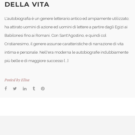
DELLA VITA
L'autobiografia è un genere letterario antico ed ampiamente utilizzato;
ha attirato uomini di azione ed uomini di lettere a partire dagli Egizi ai
Babilonesi fino ai Romani. Con Sant'Agostino, e quindi col
Cristianesimo, il genere assunse caratteristiche di narrazione di vita
intima e personale. Nell'era moderna le autobiografie indubbiamente
più belle e di maggiore successo [...]
Posted by
Elisa