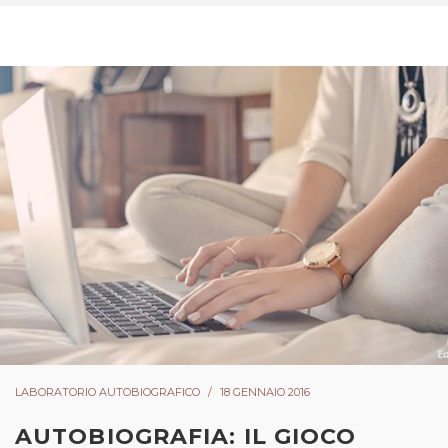
LABORATORIO AUTOBIOGRAFICO
18 GENNAIO 2016
AUTOBIOGRAFIA: IL GIOCO