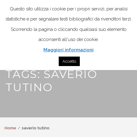
Questo sito utilizza i cookie per i propri servizi, per analisi
statistiche e per segnalare testi bibliografici da rivenditori terzi.
Scorrendo la pagina o cliccando qualsiasi suo elemento
acconsenti all'uso dei cookie.
Maggiori informazioni
Accetto
TAGS: SAVERIO
TUTINO
Home
saverio tutino