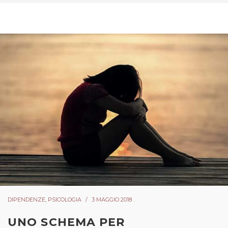
DIPENDENZE
,
PSICOLOGIA
3 MAGGIO 2018
UNO SCHEMA PER