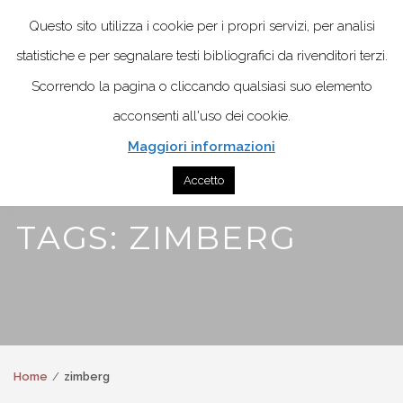
Questo sito utilizza i cookie per i propri servizi, per analisi
statistiche e per segnalare testi bibliografici da rivenditori terzi.
Scorrendo la pagina o cliccando qualsiasi suo elemento
acconsenti all'uso dei cookie.
Maggiori informazioni
Accetto
TAGS: ZIMBERG
Home
zimberg