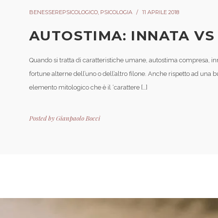
BENESSEREPSICOLOGICO
,
PSICOLOGIA
11 APRILE 2018
AUTOSTIMA: INNATA VS
Quando si tratta di caratteristiche umane, autostima compresa, in
fortune alterne dell’uno o dell’altro filone. Anche rispetto ad una bu
elemento mitologico che è il ‘carattere […]
Posted by
Gianpaolo Bocci