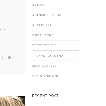
RICERCA
SEMINARI EPILESSIA
SESSUOLOGIA
o con
SUPERVISIONE
TEATRO TERAPIA
TRAINING AUTOGENO
UNCATEGORIZED
VIOLENZA DI GENERE
RECENT POST