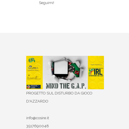
Seguimi!
PROGETTO SUL DISTURBO DA GIOCO
D'AZZARDO
info@cosire.it
3517690048