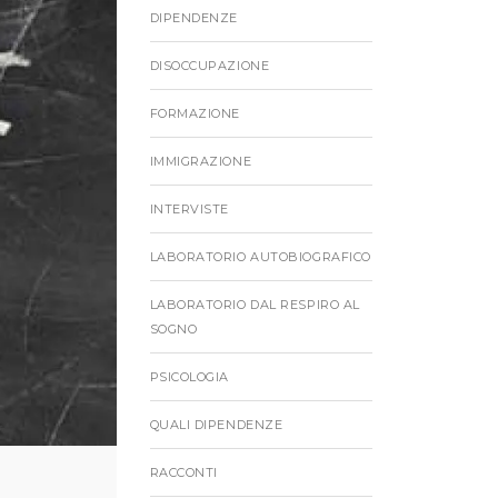
DIPENDENZE
DISOCCUPAZIONE
FORMAZIONE
IMMIGRAZIONE
INTERVISTE
LABORATORIO AUTOBIOGRAFICO
LABORATORIO DAL RESPIRO AL
SOGNO
PSICOLOGIA
QUALI DIPENDENZE
RACCONTI