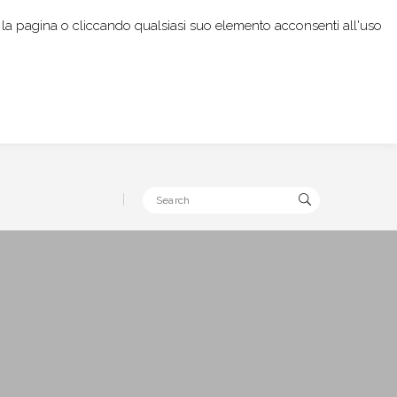
rendo la pagina o cliccando qualsiasi suo elemento acconsenti all'uso