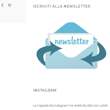
ISCRIVITI ALLA NEWSLETTER
INSTAGRAM
La risposta da Instagram ha restituito dati non validi.