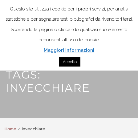
Questo sito utilizza i cookie per i propri servizi, per analisi
statistiche e per segnalare testi bibliografici da rivenditori terzi.
Scorrendo la pagina o cliccando qualsiasi suo elemento
acconsenti all'uso dei cookie.
Maggiori informazioni
Accetto
TAGS:
INVECCHIARE
Home
invecchiare