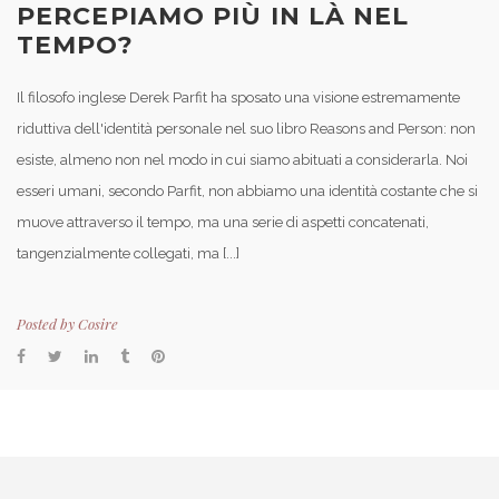
PERCEPIAMO PIÙ IN LÀ NEL
TEMPO?
Il filosofo inglese Derek Parfit ha sposato una visione estremamente
riduttiva dell'identità personale nel suo libro Reasons and Person: non
esiste, almeno non nel modo in cui siamo abituati a considerarla. Noi
esseri umani, secondo Parfit, non abbiamo una identità costante che si
muove attraverso il tempo, ma una serie di aspetti concatenati,
tangenzialmente collegati, ma [...]
Posted by
Cosire