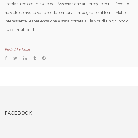
ascolana ed organizzato dall’Associazione antidroga picena. L’evento
ha visto coinvolto varie realtà territoriali impegnate sul tema. Molto
interessante l’esperienza che è stata portata sulla vita di un gruppo di
auto – mutuo […]
Posted by
Elisa
FACEBOOK