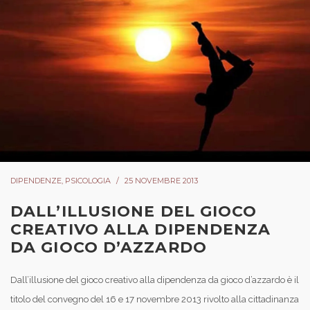
DIPENDENZE
,
PSICOLOGIA
25 NOVEMBRE 2013
DALL’ILLUSIONE DEL GIOCO
CREATIVO ALLA DIPENDENZA
DA GIOCO D’AZZARDO
Dall’illusione del gioco creativo alla dipendenza da gioco d’azzardo è il
titolo del convegno del 16 e 17 novembre 2013 rivolto alla cittadinanza