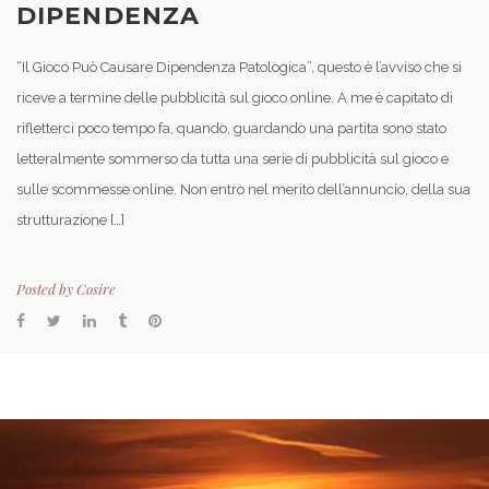
DIPENDENZA
“Il Gioco Può Causare Dipendenza Patologica”, questo è l’avviso che si
riceve a termine delle pubblicità sul gioco online. A me è capitato di
rifletterci poco tempo fa, quando, guardando una partita sono stato
letteralmente sommerso da tutta una serie di pubblicità sul gioco e
sulle scommesse online. Non entro nel merito dell’annuncio, della sua
strutturazione […]
Posted by
Cosire