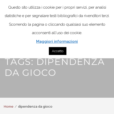
Questo sito utilizza i cookie per i propri servizi, per analisi
statistiche e per segnalare testi bibliografici da rivenditori terzi.
Scorrendo la pagina o cliccando qualsiasi suo elemento
acconsenti all'uso dei cookie.
Maggiori informazioni
Accetto
TAGS: DIPENDENZA
DA GIOCO
Home
dipendenza da gioco