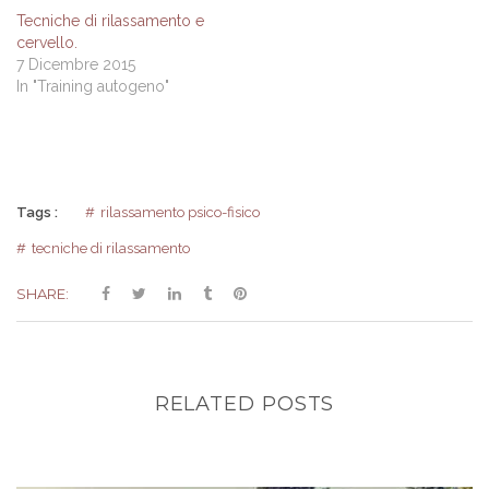
Tecniche di rilassamento e
cervello.
7 Dicembre 2015
In "Training autogeno"
Tags :
rilassamento psico-fisico
tecniche di rilassamento
SHARE:
RELATED POSTS