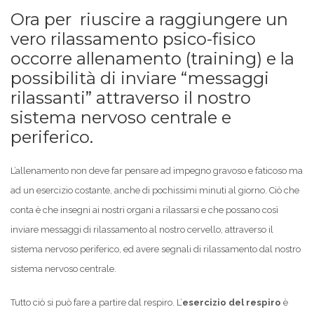
Ora per riuscire a raggiungere un
vero rilassamento psico-fisico
occorre allenamento (training) e la
possibilità di inviare “messaggi
rilassanti” attraverso il nostro
sistema nervoso centrale e
periferico.
L’allenamento non deve far pensare ad impegno gravoso e faticoso ma
ad un esercizio costante, anche di pochissimi minuti al giorno. Ciò che
conta è che insegni ai nostri organi a rilassarsi e che possano così
inviare messaggi di rilassamento al nostro cervello, attraverso il
sistema nervoso periferico, ed avere segnali di rilassamento dal nostro
sistema nervoso centrale.
Tutto ciò si può fare a partire dal respiro. L’
esercizio del respiro
è