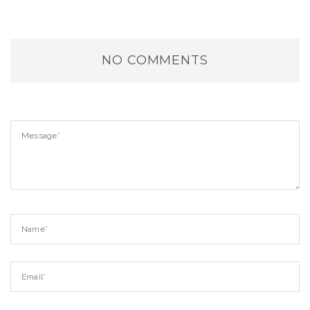
NO COMMENTS