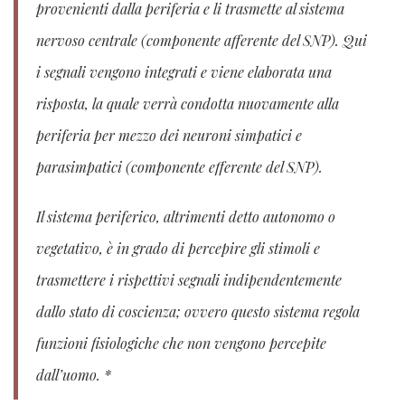
provenienti dalla periferia e li trasmette al sistema
nervoso centrale (componente afferente del SNP). Qui
i segnali vengono integrati e viene elaborata una
risposta, la quale verrà condotta nuovamente alla
periferia per mezzo dei neuroni simpatici e
parasimpatici (componente efferente del SNP).
Il sistema periferico, altrimenti detto autonomo o
vegetativo, è in grado di percepire gli stimoli e
trasmettere i rispettivi segnali indipendentemente
dallo stato di coscienza; ovvero questo sistema regola
funzioni fisiologiche che non vengono percepite
dall’uomo. *