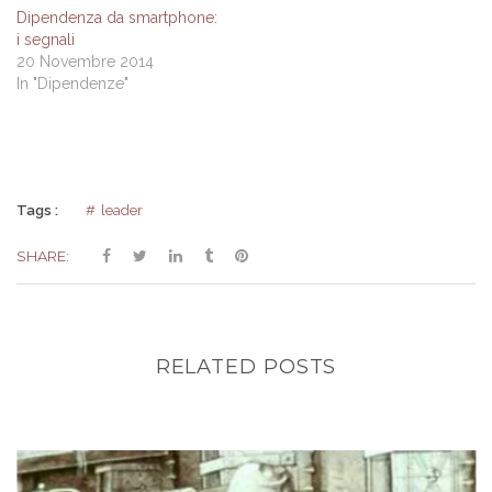
Dipendenza da smartphone:
i segnali
20 Novembre 2014
In "Dipendenze"
Tags :
leader
SHARE:
RELATED POSTS