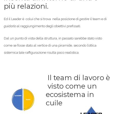
più relazioni.
Ed il Leader è colui che si trova nella posizione di
gestire
il team e di
guidarlo
al raggiungimento degli obiettivi prefissati.
Dal un punto di vista della struttura, in passato sarebbe stato visto
come se fosse stato al vertice di una piramide, secondo l’ottica
sistemica tale raffigurazione risulta poco realistica.
Il team di lavoro è
visto come un
ecosistema in
cuile