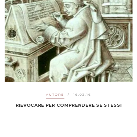
AUTORE
16.03.16
RIEVOCARE PER COMPRENDERE SE STESSI