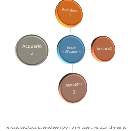
Nel caso dell’Aquario, se ad esempio, non vi fossero visitatori che senso