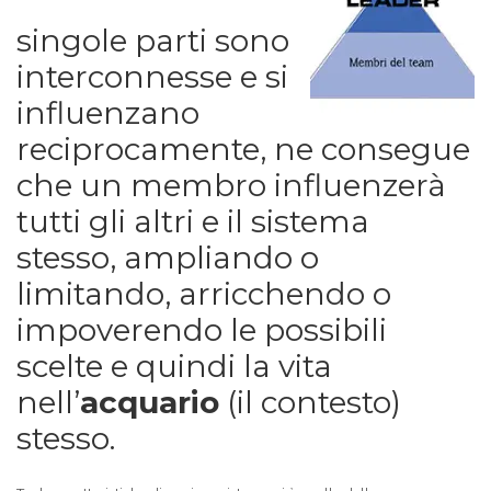
singole parti sono
interconnesse e si
influenzano
reciprocamente, ne consegue
che un membro influenzerà
tutti gli altri e il sistema
stesso, ampliando o
limitando, arricchendo o
impoverendo le possibili
scelte e quindi la vita
nell’
acquario
(il contesto)
stesso.