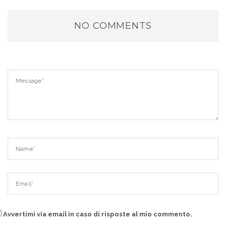
NO COMMENTS
Avvertimi via email in caso di risposte al mio commento.