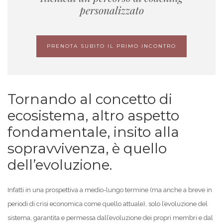
personalizzato
PRENOTA SUBITO IL PRIMO INCONTRO
Tornando al concetto di
ecosistema, altro aspetto
fondamentale, insito alla
sopravvivenza, è quello
dell’evoluzione.
Infatti in una prospettiva a medio-lungo termine (ma anche a breve in
periodi di crisi economica come quello attuale), solo l’evoluzione del
sistema, garantita e permessa dall’evoluzione dei propri membri e dal