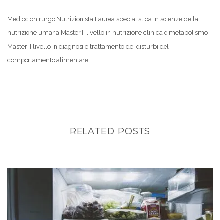
Medico chirurgo Nutrizionista Laurea specialistica in scienze della
nutrizione umana Master II livello in nutrizione clinica e metabolismo
Master II livello in diagnosi e trattamento dei disturbi del
comportamento alimentare
RELATED POSTS