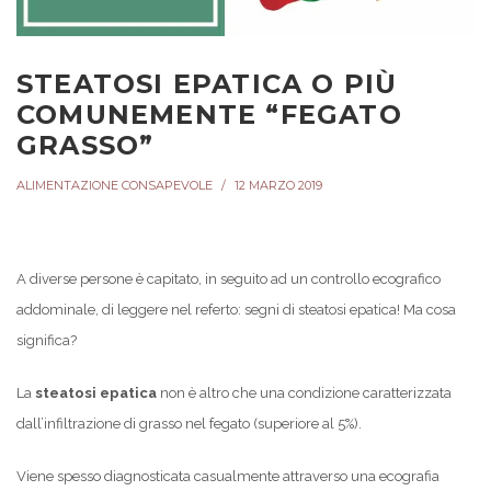
STEATOSI EPATICA O PIÙ
COMUNEMENTE “FEGATO
GRASSO”
ALIMENTAZIONE CONSAPEVOLE
12 MARZO 2019
A diverse persone è capitato, in seguito ad un controllo ecografico
addominale, di leggere nel referto: segni di steatosi epatica! Ma cosa
significa?
La
steatosi epatica
non è altro che una condizione caratterizzata
dall’infiltrazione di grasso nel fegato (superiore al 5%).
Viene spesso diagnosticata casualmente attraverso una ecografia