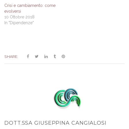
Crisi e cambiamento: come
evolversi
10 Ottobre 2018
In "Dipendenze"
SHARE:
DOTT.SSA GIUSEPPINA CANGIALOSI