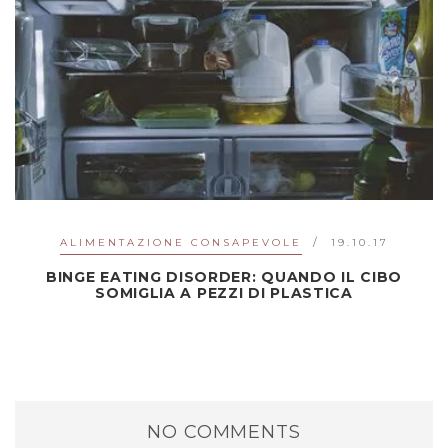
ALIMENTAZIONE CONSAPEVOLE
19.10.17
BINGE EATING DISORDER: QUANDO IL CIBO
SOMIGLIA A PEZZI DI PLASTICA
NO COMMENTS