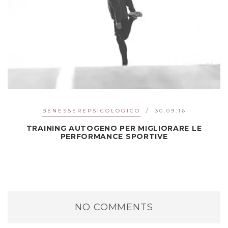
BENESSEREPSICOLOGICO
30.09.16
TRAINING AUTOGENO PER MIGLIORARE LE
PERFORMANCE SPORTIVE
NO COMMENTS