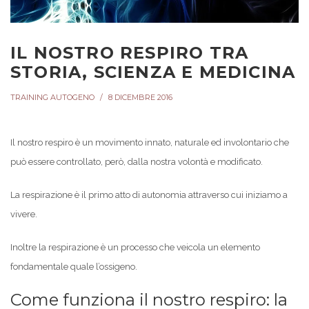
IL NOSTRO RESPIRO TRA
STORIA, SCIENZA E MEDICINA
TRAINING AUTOGENO
8 DICEMBRE 2016
Il nostro respiro è un movimento innato, naturale ed involontario che
può essere controllato, però, dalla nostra volontà e modificato.
La respirazione è il primo atto di autonomia attraverso cui iniziamo a
vivere.
Inoltre la respirazione è un processo che veicola un elemento
fondamentale quale l’ossigeno.
Come funziona il nostro respiro: la