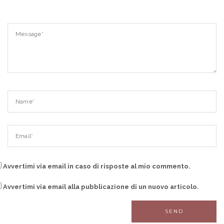
Avvertimi via email in caso di risposte al mio commento.
Avvertimi via email alla pubblicazione di un nuovo articolo.