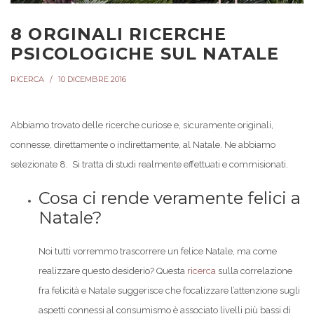
8 ORGINALI RICERCHE
PSICOLOGICHE SUL NATALE
RICERCA
10 DICEMBRE 2016
Abbiamo trovato delle ricerche curiose e, sicuramente originali,
connesse, direttamente o indirettamente, al Natale. Ne abbiamo
selezionate 8. Si tratta di studi realmente effettuati e commisionati.
Cosa ci rende veramente felici a
Natale?
Noi tutti vorremmo trascorrere un felice Natale, ma come
realizzare questo desiderio? Questa
ricerca
sulla correlazione
fra felicità e Natale suggerisce che focalizzare l’attenzione sugli
aspetti connessi al consumismo è associato livelli più bassi di