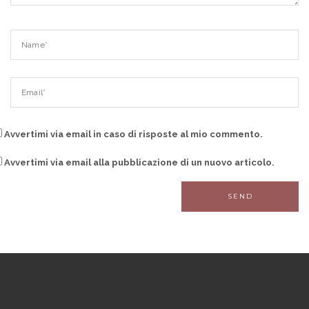
Avvertimi via email in caso di risposte al mio commento.
Avvertimi via email alla pubblicazione di un nuovo articolo.