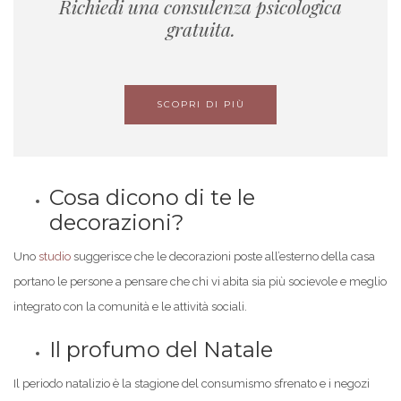
Richiedi una consulenza psicologica
gratuita.
SCOPRI DI PIÙ
Cosa dicono di te le
decorazioni?
Uno
studio
suggerisce che le decorazioni poste all’esterno della casa
portano le persone a pensare che chi vi abita sia più socievole e meglio
integrato con la comunità e le attività sociali.
Il profumo del Natale
Il periodo natalizio è la stagione del consumismo sfrenato e i negozi