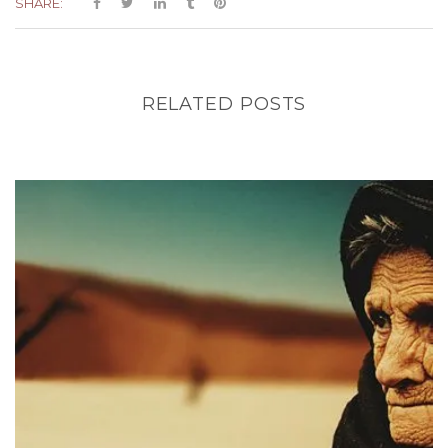
SHARE:
RELATED POSTS