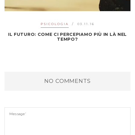
PSICOLOGIA
03.11.16
IL FUTURO: COME CI PERCEPIAMO PIÙ IN LÀ NEL
TEMPO?
NO COMMENTS