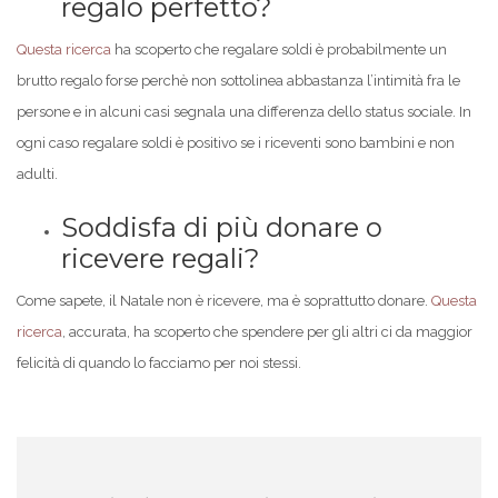
regalo perfetto?
Questa ricerca
ha scoperto che regalare soldi è probabilmente un
brutto regalo forse perchè non sottolinea abbastanza l’intimità fra le
persone e in alcuni casi segnala una differenza dello status sociale. In
ogni caso regalare soldi è positivo se i riceventi sono bambini e non
adulti.
Soddisfa di più donare o
ricevere regali?
Come sapete, il Natale non è ricevere, ma è soprattutto donare.
Questa
ricerca
, accurata, ha scoperto che spendere per gli altri ci da maggior
felicità di quando lo facciamo per noi stessi.