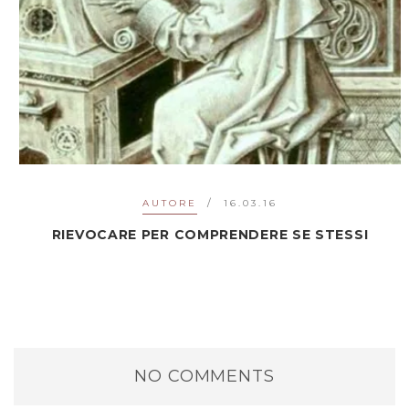
AUTORE
16.03.16
RIEVOCARE PER COMPRENDERE SE STESSI
NO COMMENTS