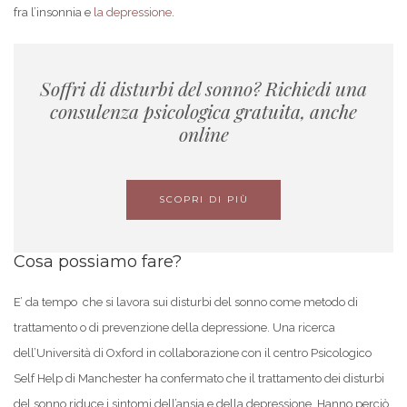
fra l’insonnia e
la depressione
.
Soffri di disturbi del sonno? Richiedi una
consulenza psicologica gratuita, anche
online
SCOPRI DI PIÙ
Cosa possiamo fare?
E’ da tempo che si lavora sui disturbi del sonno come metodo di
trattamento o di prevenzione della depressione. Una ricerca
dell’Università di Oxford in collaborazione con il centro Psicologico
Self Help di Manchester ha confermato che il trattamento dei disturbi
del sonno riduce i sintomi dell’ansia e della depressione. Hanno perciò