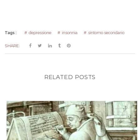
Tags :
depressione
insonnia
sintomo secondario
SHARE:
RELATED POSTS