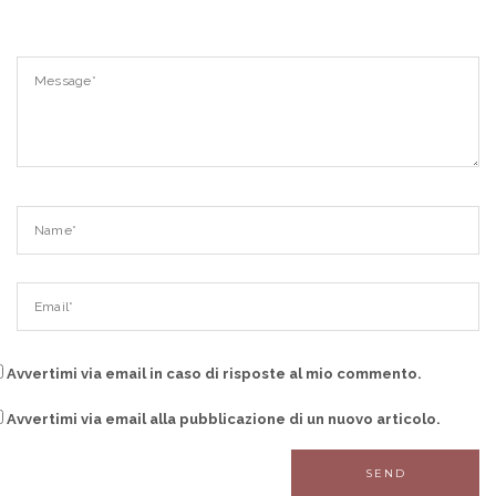
Avvertimi via email in caso di risposte al mio commento.
Avvertimi via email alla pubblicazione di un nuovo articolo.