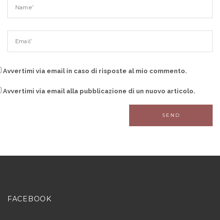
Avvertimi via email in caso di risposte al mio commento.
Avvertimi via email alla pubblicazione di un nuovo articolo.
FACEBOOK