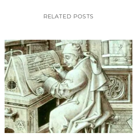
RELATED POSTS