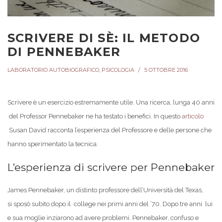
SCRIVERE DI SÈ: IL METODO
DI PENNEBAKER
LABORATORIO AUTOBIOGRAFICO
,
PSICOLOGIA
5 OTTOBRE 2016
Scrivere è un esercizio estremamente utile. Una ricerca, lunga 40 anni
del Professor Pennebaker ne ha testato i benefici. In questo
articolo
Susan David racconta l’esperienza del Professore e delle persone che
hanno sperimentato la tecnica.
L’esperienza di scrivere per Pennebaker
James Pennebaker, un distinto professore dell’Università del Texas,
si sposò subito dopo il college nei primi anni del ’70. Dopo tre anni lui
e sua moglie inziarono ad avere problemi. Pennebaker, confuso e