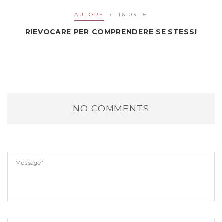
AUTORE
16.03.16
RIEVOCARE PER COMPRENDERE SE STESSI
NO COMMENTS